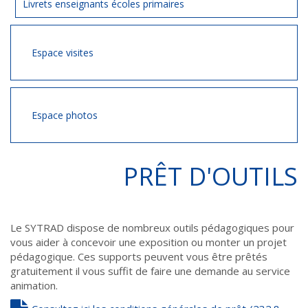
Livrets enseignants écoles primaires
Espace visites
Espace photos
PRÊT D'OUTILS
Le SYTRAD dispose de nombreux outils pédagogiques pour
vous aider à concevoir une exposition ou monter un projet
pédagogique. Ces supports peuvent vous être prêtés
gratuitement il vous suffit de faire une demande au service
animation.