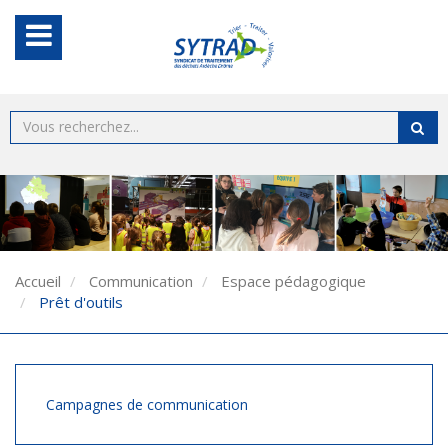
Accueil
Communication
Espace pédagogique
Prêt d'outils
Campagnes de communication