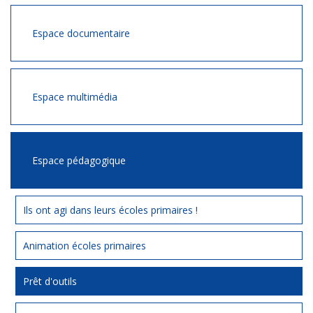
Espace documentaire
Espace multimédia
Espace pédagogique
Ils ont agi dans leurs écoles primaires !
Animation écoles primaires
Prêt d'outils