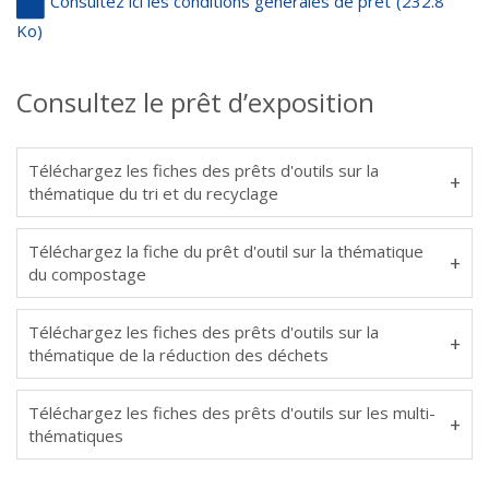
Consultez ici les conditions générales de prêt
(232.8
Ko)
Consultez le prêt d’exposition
Téléchargez les fiches des prêts d'outils sur la
thématique du tri et du recyclage
Téléchargez la fiche du prêt d'outil sur la thématique
du compostage
Téléchargez les fiches des prêts d'outils sur la
thématique de la réduction des déchets
Téléchargez les fiches des prêts d'outils sur les multi-
thématiques