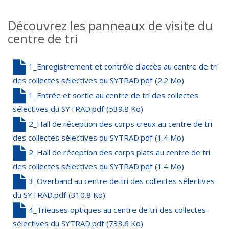
Découvrez les panneaux de visite du
centre de tri
1_Enregistrement et contrôle d'accès au centre de tri
des collectes sélectives du SYTRAD.pdf
(2.2 Mo)
1_Entrée et sortie au centre de tri des collectes
sélectives du SYTRAD.pdf
(539.8 Ko)
2_Hall de réception des corps creux au centre de tri
des collectes sélectives du SYTRAD.pdf
(1.4 Mo)
2_Hall de réception des corps plats au centre de tri
des collectes sélectives du SYTRAD.pdf
(1.4 Mo)
3_Overband au centre de tri des collectes sélectives
du SYTRAD.pdf
(310.8 Ko)
4_Trieuses optiques au centre de tri des collectes
sélectives du SYTRAD.pdf
(733.6 Ko)