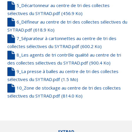
5_Décartonneur au centre de tri des collectes
sélectives du SYTRAD.pdf
(456.9 Ko)
6_Défineur au centre de tri des collectes sélectives du
SYTRAD.pdf
(618.9 Ko)
7_Séparateur à cartonnettes au centre de tri des
collectes sélectives du SYTRAD.pdf
(600.2 Ko)
8_Les agents de tri contrôle qualité au centre de tri
des collectes sélectives du SYTRAD.pdf
(900.4 Ko)
9_La presse à balles au centre de tri des collectes
sélectives du SYTRAD.pdf
(1.5 Mo)
10_Zone de stockage au centre de tri des collectes
sélectives du SYTRAD.pdf
(814.0 Ko)
SYTRAD