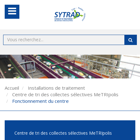
Accueil
Installations de traitement
Centre de tri des collectes sélectives MeTRIpolis
Fonctionnement du centre
Centre de tri des collectes sélectives MeTRIpolis