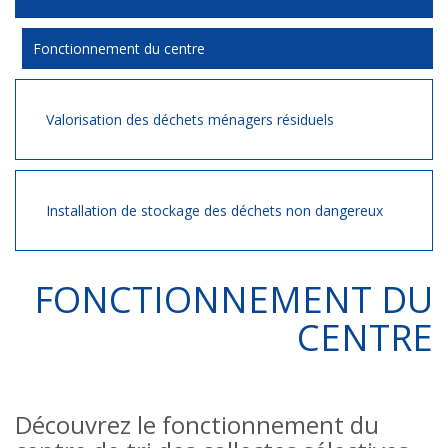
Fonctionnement du centre
Valorisation des déchets ménagers résiduels
Installation de stockage des déchets non dangereux
FONCTIONNEMENT DU
CENTRE
Découvrez le fonctionnement du