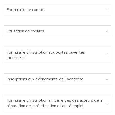
Formulaire de contact
Utilisation de cookies
Formulaire d'inscription aux portes ouvertes
mensuelles
Inscriptions aux évènements via Eventbrite
Formulaire d'inscription annuaire des des acteurs de la
réparation de la réutilisation et du réemploi