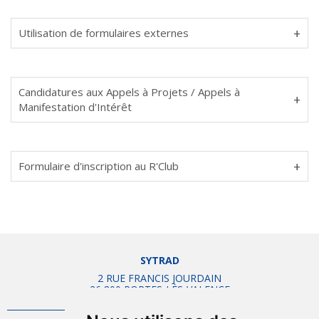
Utilisation de formulaires externes
Candidatures aux Appels à Projets / Appels à
Manifestation d'Intérêt
Formulaire d'inscription au R'Club
SYTRAD
2 RUE FRANCIS JOURDAIN
26 800 PORTES-LÈS-VALENCE