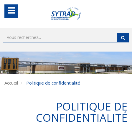
Accueil
Politique de confidentialité
POLITIQUE DE
CONFIDENTIALITÉ