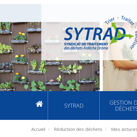
GESTION 
SYTRAD
DÉCHET
Accueil
Réduction des déchets
Mes astuces