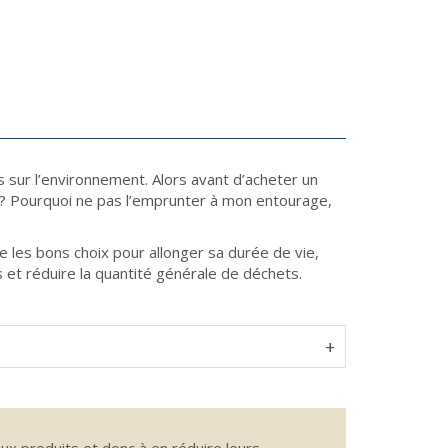
 sur l’environnement. Alors avant d’acheter un
le ? Pourquoi ne pas l’emprunter à mon entourage,
re les bons choix pour allonger sa durée de vie,
 et réduire la quantité générale de déchets.