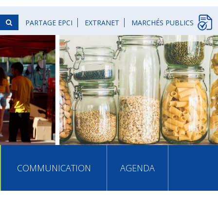
PARTAGE EPCI
EXTRANET
MARCHÉS PUBLICS
COMMUNICATION
AGENDA