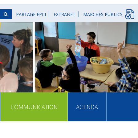
PARTAGE EPCI
EXTRANET
MARCHÉS PUBLICS
COMMUNICATION
AGENDA