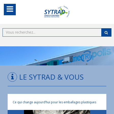
LE SYTRAD & VOUS
Ce qui change aujourd’hui pour les emballages plastiques