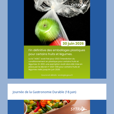
Journée de la Gastronomie Durable (18 juin)