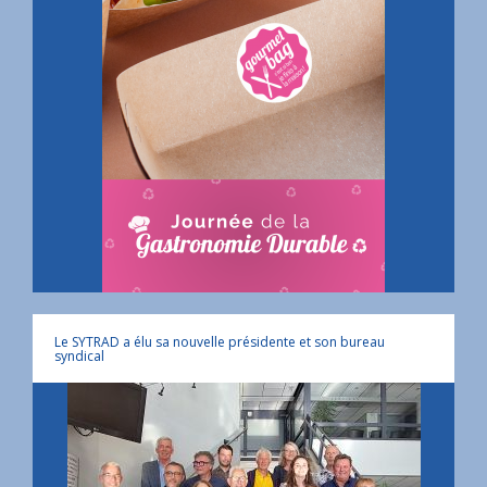
Le SYTRAD a élu sa nouvelle présidente et son bureau
syndical