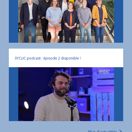
SYCLIC podcast : épisode 2 disponible !
Plus d'actualités