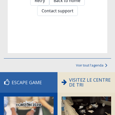
Voir tout l'agenda
VISITEZ LE CENTRE
ESCAPE GAME
DE TRI