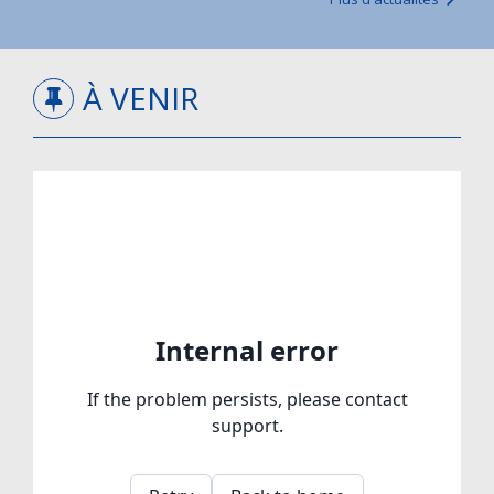
À VENIR