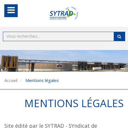
Accueil
Mentions légales
MENTIONS LÉGALES
Site édité par le SYTRAD - SYndicat de