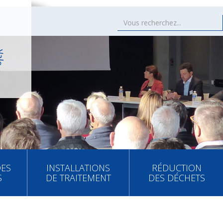
DES
INSTALLATIONS
RÉDUCTION
S
DE TRAITEMENT
DES DÉCHETS