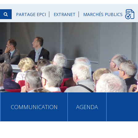
PARTAGE EPCI
EXTRANET
MARCHÉS PUBLICS
COMMUNICATION
AGENDA