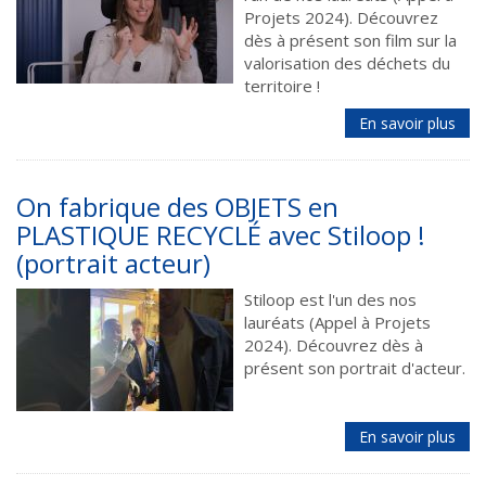
Projets 2024). Découvrez
dès à présent son film sur la
valorisation des déchets du
territoire !
En savoir plus
On fabrique des OBJETS en
PLASTIQUE RECYCLÉ avec Stiloop !
(portrait acteur)
Stiloop est l'un des nos
lauréats (Appel à Projets
2024). Découvrez dès à
présent son portrait d'acteur.
En savoir plus