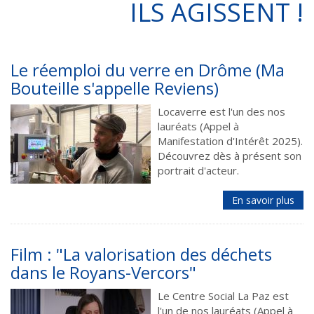
ILS AGISSENT !
Le réemploi du verre en Drôme (Ma
Bouteille s'appelle Reviens)
Locaverre est l'un des nos
lauréats (Appel à
Manifestation d'Intérêt 2025).
Découvrez dès à présent son
portrait d'acteur.
En savoir plus
Film : "La valorisation des déchets
dans le Royans-Vercors"
Le Centre Social La Paz est
l'un de nos lauréats (Appel à