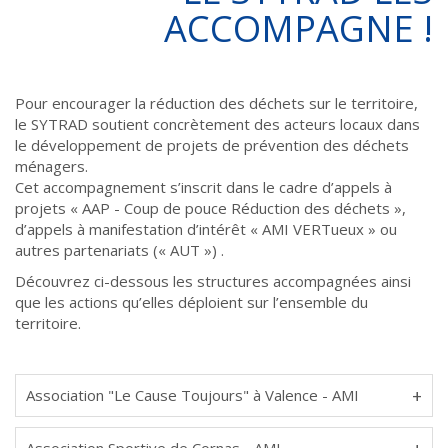
ACCOMPAGNE !
Pour encourager la réduction des déchets sur le territoire,
le SYTRAD soutient concrètement des acteurs locaux dans
le développement de projets de prévention des déchets
ménagers.
Cet accompagnement s’inscrit dans le cadre d’appels à
projets « AAP - Coup de pouce Réduction des déchets »,
d’appels à manifestation d’intérêt « AMI VERTueux » ou
autres partenariats (« AUT ») .
Découvrez ci-dessous les structures accompagnées ainsi
que les actions qu’elles déploient sur l’ensemble du
territoire.
Association "Le Cause Toujours" à Valence - AMI