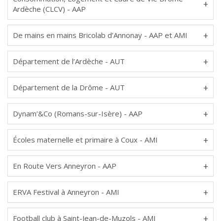
Ardèche (CLCV) - AAP
De mains en mains Bricolab d’Annonay - AAP et AMI
Département de l’Ardèche - AUT
Département de la Drôme - AUT
Dynam’&Co (Romans-sur-Isère) - AAP
Écoles maternelle et primaire à Coux - AMI
En Route Vers Anneyron - AAP
ERVA Festival à Anneyron - AMI
Football club à Saint-Jean-de-Muzols - AMI