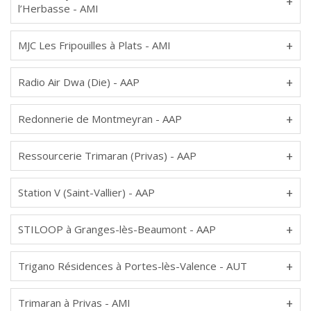
l’Herbasse - AMI
MJC Les Fripouilles à Plats - AMI
Radio Air Dwa (Die) - AAP
Redonnerie de Montmeyran - AAP
Ressourcerie Trimaran (Privas) - AAP
Station V (Saint-Vallier) - AAP
STILOOP à Granges-lès-Beaumont - AAP
Trigano Résidences à Portes-lès-Valence - AUT
Trimaran à Privas - AMI