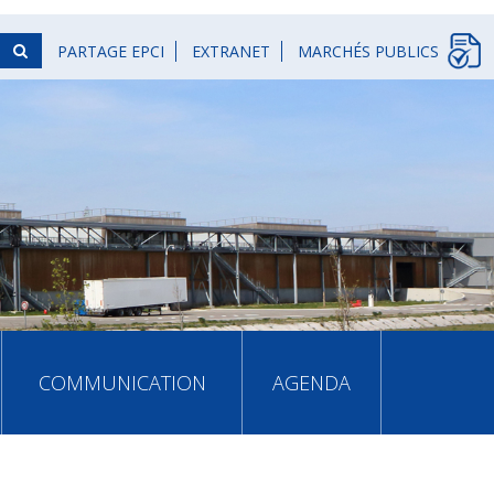
PARTAGE EPCI
EXTRANET
MARCHÉS PUBLICS
COMMUNICATION
AGENDA