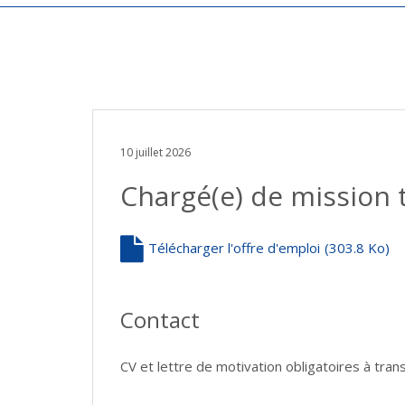
10 juillet 2026
Chargé(e) de mission 
Télécharger l'offre d'emploi
(303.8 Ko)
Contact
CV et lettre de motivation obligatoires à tr