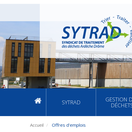
GESTION 
SYTRAD
DÉCHET
Accueil
Offres d'emplois