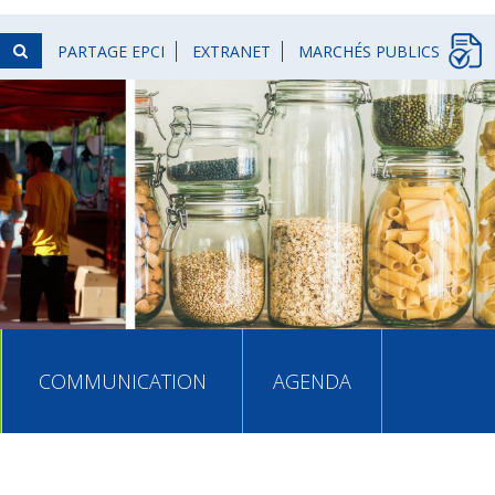
PARTAGE EPCI
EXTRANET
MARCHÉS PUBLICS
COMMUNICATION
AGENDA