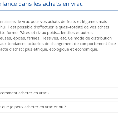
 lance dans les achats en vrac
nnaissiez le vrac pour vos achats de fruits et légumes mais
hui, il est possible d’effectuer la quasi-totalité de vos achats
tte forme. Pâtes et riz au poids… lentilles et autres
euses, épices, farines… lessives, etc. Ce mode de distribution
aux tendances actuelles de changement de comportement face
 acte d’achat : plus éthique, écologique et économique.
, comment acheter en vrac ?
 que je peux acheter en vrac et où ?