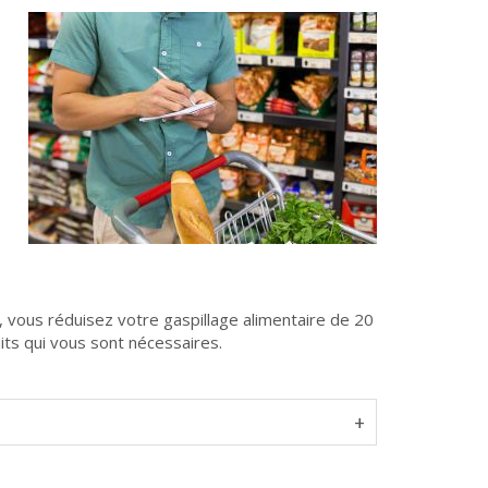
e, vous réduisez votre gaspillage alimentaire de 20
ts qui vous sont nécessaires.