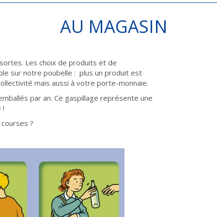
AU MAGASIN
sortes. Les choix de produits et de
e sur notre poubelle : plus un produit est
 collectivité mais aussi à votre porte-monnaie.
emballés par an. Ce gaspillage représente une
 !
 courses ?