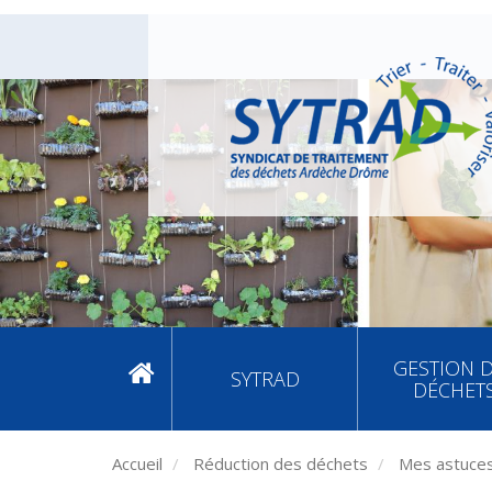
GESTION 
SYTRAD
DÉCHET
Accueil
Réduction des déchets
Mes astuces