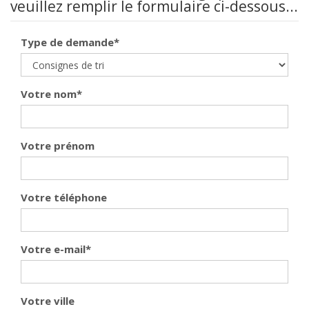
veuillez remplir le formulaire ci-dessous...
Type de demande
*
Votre nom
*
Votre prénom
Votre téléphone
Votre e-mail
*
Votre ville