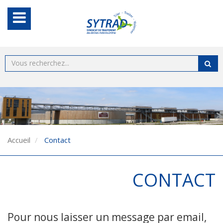
Accueil
Contact
CONTACT
Pour nous laisser un message par email,