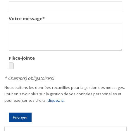
Votre message
*
Pièce-jointe
* Champ(s) obligatoire(s)
Nous traitons les données recueillies pour la gestion des messages.
Pour en savoir plus sur la gestion de vos données personnelles et
.
pour exercer vos droits,
cliquez ici