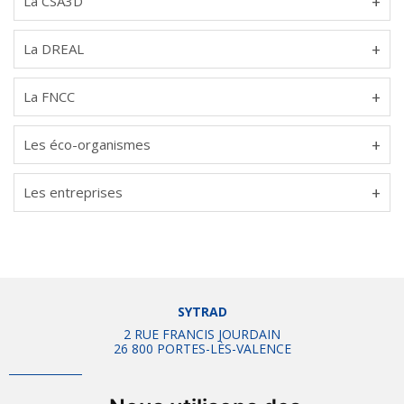
La CSA3D
La DREAL
La FNCC
Les éco-organismes
Les entreprises
SYTRAD
2 RUE FRANCIS JOURDAIN
26 800 PORTES-LÈS-VALENCE