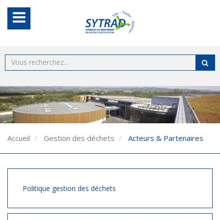
Accueil
Gestion des déchets
Acteurs & Partenaires
Politique gestion des déchets