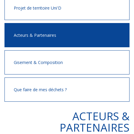
Projet de territoire Uni'D
Acteurs & Partenaires
Gisement & Composition
Que faire de mes déchets ?
ACTEURS &
PARTENAIRES