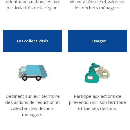
orientations nationales aux
visant à réduire et valoriser
particularités de la région.
les déchets ménagers.
Les collectivités
L'usager
Déclinent sur leur territoire
Participe aux actions de
des actions de réduction et
prévention sur son territoire
collectent les déchets
et trie ses déchets.
ménagers.