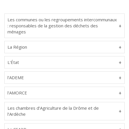
Les communes ou les regroupements intercommunaux
: responsables de la gestion des déchets des
ménages
La Région
L'État
l'ADEME
l'AMORCE
Les chambres d’Agriculture de la Drôme et de
l’Ardèche