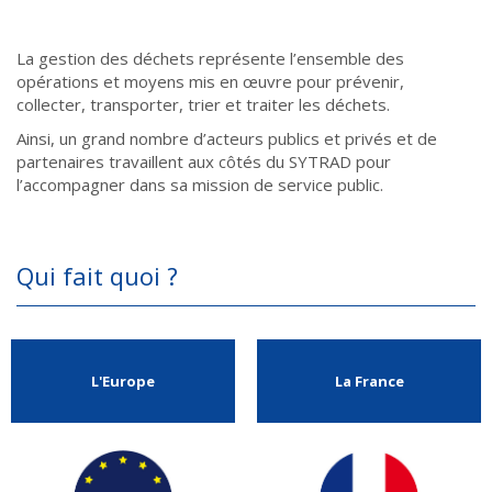
La gestion des déchets représente l’ensemble des
opérations et moyens mis en œuvre pour prévenir,
collecter, transporter, trier et traiter les déchets.
Ainsi, un grand nombre d’acteurs publics et privés et de
partenaires travaillent aux côtés du SYTRAD pour
l’accompagner dans sa mission de service public.
Qui fait quoi ?
L'Europe
La France