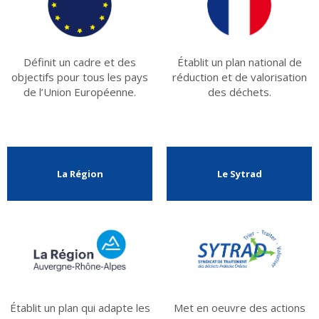
Définit un cadre et des
Établit un plan national de
objectifs pour tous les pays
réduction et de valorisation
de l’Union Européenne.
des déchets.
La Région
Le Sytrad
Établit un plan qui adapte les
Met en oeuvre des actions