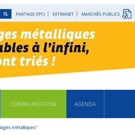
PARTAGE EPCI
EXTRANET
MARCHÉS PUBLICS
COMMUNICATION
AGENDA
ages métalliques"