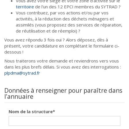
Vous avez votre siège et votre zone d’activité sur le
territoire
de l’un des 12 EPCI membres du SYTRAD ?
Vous contribuez, par vos actions et/ou par vos
activités, à la réduction des déchets ménagers et
assimilés (vous proposez des services de réparation,
de réutilisation et de réemploi) ?
Vous avez répondu 3 fois oui ? Alors déposez, dès à
présent, votre candidature en complétant le formulaire ci-
dessous !
Nous traiterons votre demande et reviendrons vers vous
dans les plus brefs délais. Si vous avez des interrogations :
plpdma@sytrad.fr
Données à renseigner pour paraître dans
l’annuaire
Nom de la structure
*