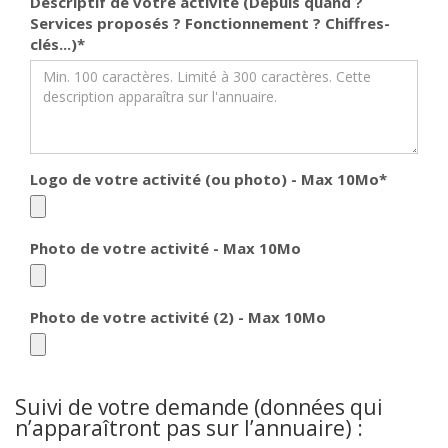
Descriptif de votre activité (Depuis quand ?
Services proposés ? Fonctionnement ? Chiffres-
clés...)
*
Logo de votre activité (ou photo) - Max 10Mo
*
Photo de votre activité - Max 10Mo
Photo de votre activité (2) - Max 10Mo
Suivi de votre demande (données qui
n’apparaîtront pas sur l’annuaire) :