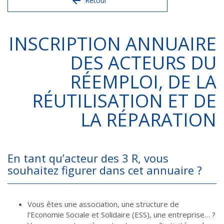
Retour
INSCRIPTION ANNUAIRE
DES ACTEURS DU
RÉEMPLOI, DE LA
RÉUTILISATION ET DE
LA RÉPARATION
En tant qu’acteur des 3 R, vous
souhaitez figurer dans cet annuaire ?
Vous êtes une association, une structure de
l’Economie Sociale et Solidaire (ESS), une entreprise… ?