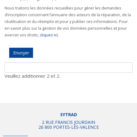
Nous traitons les données recueillies pour gérer les demandes
d’inscription concernant l’annuaire des acteurs de la réparation, de la
réutilisation et du réemploi et pour y publier ces informations. Pour
en savoir plus sur la gestion de vos données personnelles et pour
.
exercer vos droits,
cliquez-ici
Veuillez additionner 2 et 2.
SYTRAD
2 RUE FRANCIS JOURDAIN
26 800 PORTES-LÈS-VALENCE