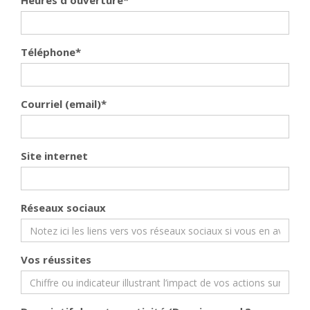
Heures d'ouverture
*
Téléphone
*
Courriel (email)
*
Site internet
Réseaux sociaux
Vos réussites