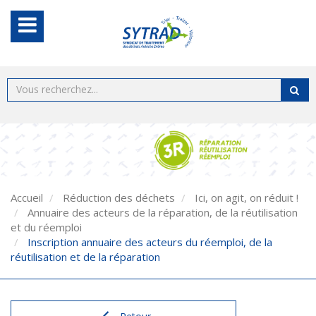
Accueil
Réduction des déchets
Ici, on agit, on réduit !
Annuaire des acteurs de la réparation, de la réutilisation
et du réemploi
Inscription annuaire des acteurs du réemploi, de la
réutilisation et de la réparation