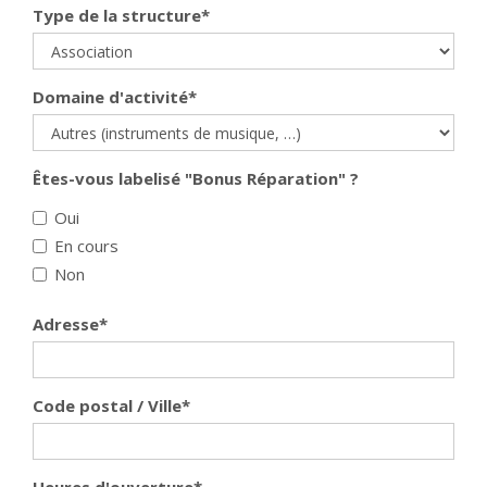
Type de la structure
*
Domaine d'activité
*
Êtes-vous labelisé "Bonus Réparation" ?
Oui
En cours
Non
Adresse
*
Code postal / Ville
*