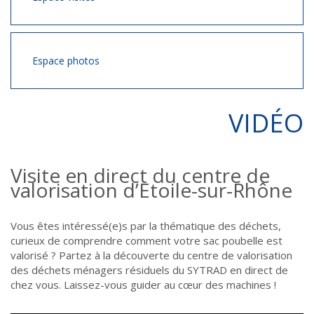
Espace photos
VIDÉO
Visite en direct du centre de
valorisation d’Etoile-sur-Rhône
Vous êtes intéressé(e)s par la thématique des déchets,
curieux de comprendre comment votre sac poubelle est
valorisé ? Partez à la découverte du centre de valorisation
des déchets ménagers résiduels du SYTRAD en direct de
chez vous. Laissez-vous guider au cœur des machines !