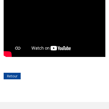
Retour