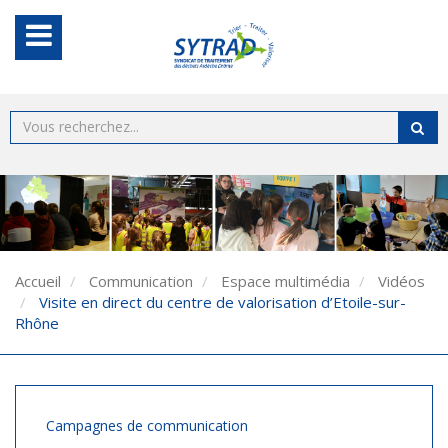
Accueil
Communication
Espace multimédia
Vidéos
Visite en direct du centre de valorisation d’Etoile-sur-
Rhône
Campagnes de communication