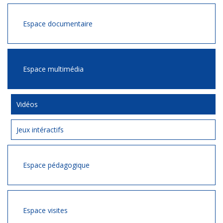
Espace documentaire
Espace multimédia
Vidéos
Jeux intéractifs
Espace pédagogique
Espace visites