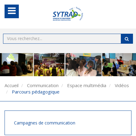
Accueil
Communication
Espace multimédia
Vidéos
Parcours pédagogique
Campagnes de communication