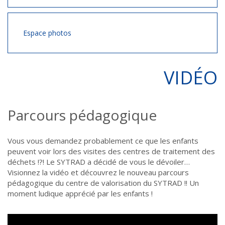
Espace photos
VIDÉO
Parcours pédagogique
Vous vous demandez probablement ce que les enfants
peuvent voir lors des visites des centres de traitement des
déchets !?! Le SYTRAD a décidé de vous le dévoiler…
Visionnez la vidéo et découvrez le nouveau parcours
pédagogique du centre de valorisation du SYTRAD !! Un
moment ludique apprécié par les enfants !