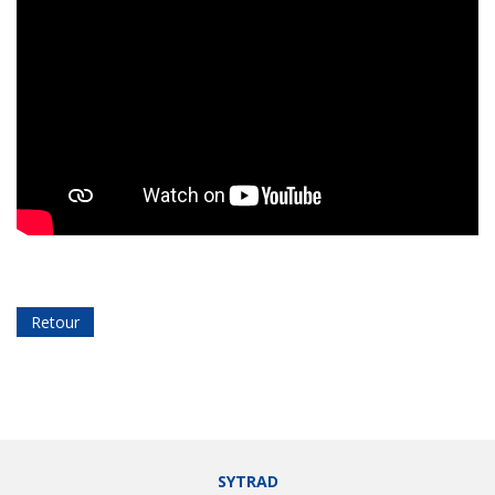
Retour
SYTRAD