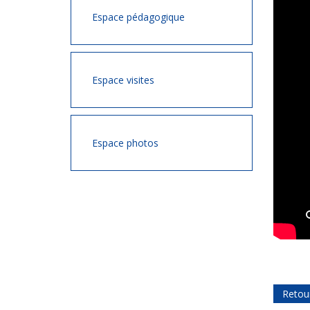
Espace pédagogique
Espace visites
Espace photos
Retou