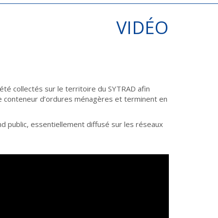
VIDÉO
té collectés sur le territoire du SYTRAD afin
 le conteneur d’ordures ménagères et terminent en
d public, essentiellement diffusé sur les réseaux