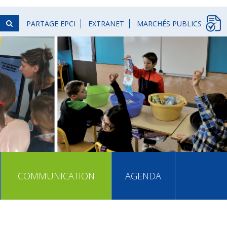
PARTAGE EPCI
EXTRANET
MARCHÉS PUBLICS
COMMUNICATION
AGENDA